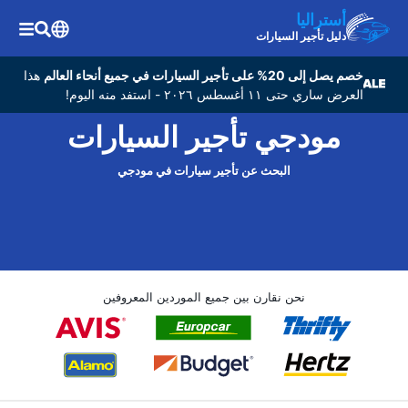
أستراليا
دليل تأجير السيارات
خصم يصل إلى 20% على تأجير السيارات في جميع أنحاء العالم
هذا
العرض ساري حتى ١١ أغسطس ٢٠٢٦ - استفد منه اليوم!
مودجي تأجير السيارات
البحث عن تأجير سيارات في مودجي
نحن نقارن بين جميع الموردين المعروفين