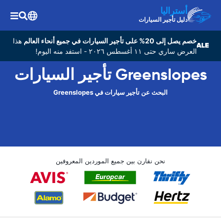
أستراليا
دليل تأجير السيارات
خصم يصل إلى 20% على تأجير السيارات في جميع أنحاء العالم
هذا
العرض ساري حتى ١١ أغسطس ٢٠٢٦ - استفد منه اليوم!
Greenslopes تأجير السيارات
البحث عن تأجير سيارات في Greenslopes
نحن نقارن بين جميع الموردين المعروفين