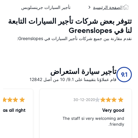
الصفحة الرئيسية
تأجير السيارات جرينسلوبس
تتوفر بعض شركات تأجير السيارات التابعة
لنا في Greenslopes
نقدم مقارنة بين جميع شركات تأجير السيارات في Greenslopes:
تأجير سيارة استعراض
9.1
قام عملاؤنا بتقييمنا على 9.1/ 10 من أصل 12842
30-12-2020
was all right
Very good
The staff si very welcoming and
friendly.