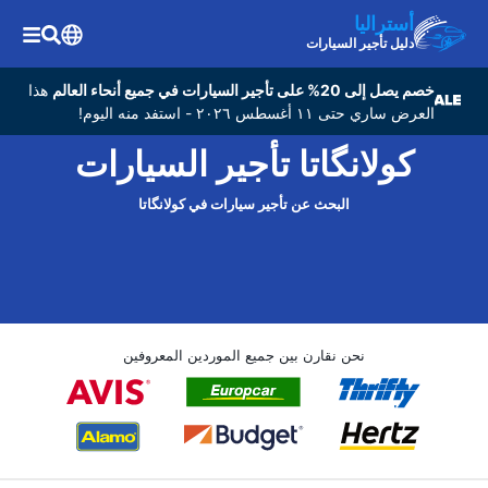
أستراليا
دليل تأجير السيارات
خصم يصل إلى 20% على تأجير السيارات في جميع أنحاء العالم
هذا
العرض ساري حتى ١١ أغسطس ٢٠٢٦ - استفد منه اليوم!
کولانگاتا تأجير السيارات
البحث عن تأجير سيارات في کولانگاتا
نحن نقارن بين جميع الموردين المعروفين